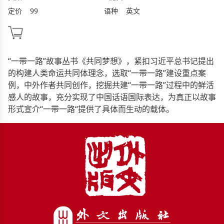
定价
99
语种
英文
“一带一路”故事丛书《共同梦想》，紧扣习近平总书记提出
的构建人类命运共同体理念，选取“一带一路”建设重点案
例，中外作者共同创作，挖掘共建“一带一路”过程中的鲜活
感人的故事，充分实现了中国话语国际表达，为真正以故事
形式宣介“一带一路“提供了具体而生动的载体。