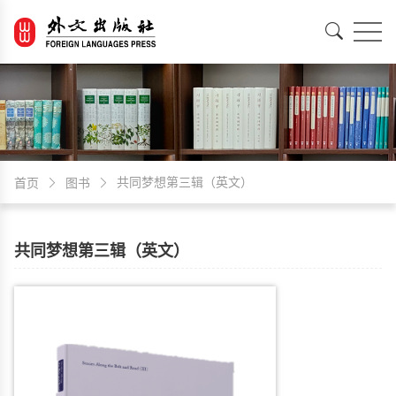
EN
中文
共同梦想第三辑（英文）
首页
图书
共同梦想第三辑（英文）