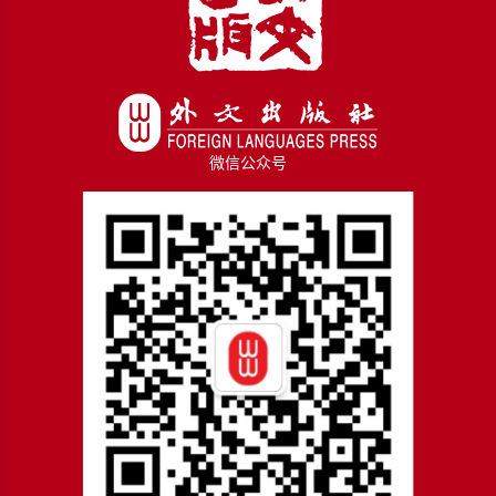
微信公众号