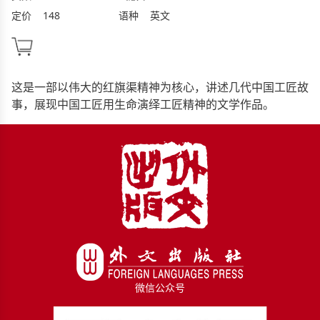
定价
148
语种
英文
这是一部以伟大的红旗渠精神为核心，讲述几代中国工匠故
事，展现中国工匠用生命演绎工匠精神的文学作品。
微信公众号