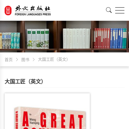
EN
中文
大国工匠（英文）
首页
图书
大国工匠（英文）