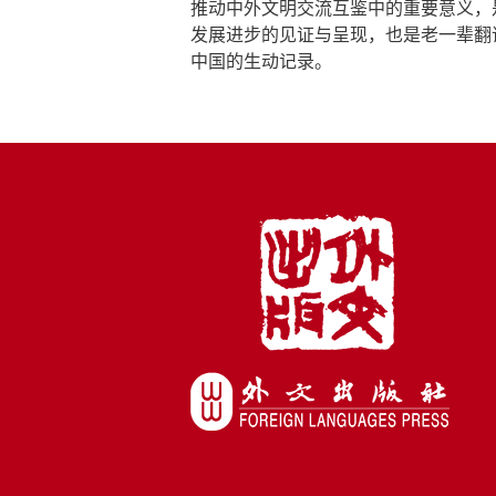
推动中外文明交流互鉴中的重要意义，
发展进步的见证与呈现，也是老一辈翻
中国的生动记录。