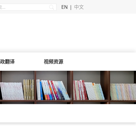
EN
中文
政翻译
视频资源