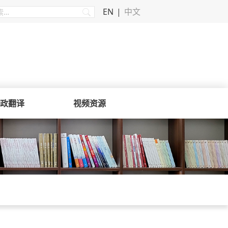
EN
中文
政翻译
视频资源