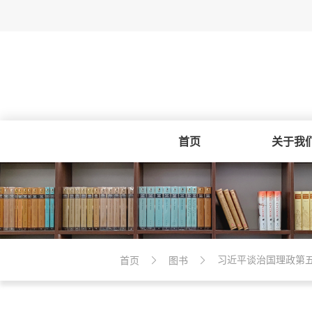
首页
关于我
习近平谈治国理政第
首页
图书