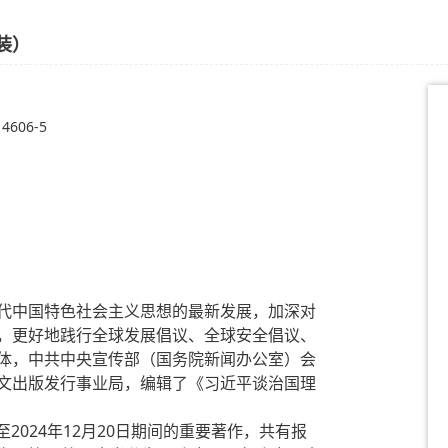
装）
14606-5
代中国特色社会主义思想的最新发展，加深对
，更好地践行全球发展倡议、全球安全倡议、
体，中共中央宣传部（国务院新闻办公室）会
文出版发行事业局，编辑了《习近平谈治国理
至2024年12月20日期间的重要著作，共有报