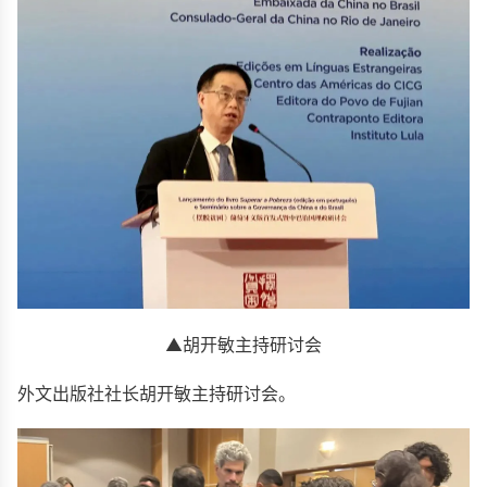
▲胡开敏主持研讨会
外文出版社社长胡开敏主持研讨会。