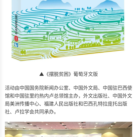
▲《摆脱贫困》葡萄牙文版
活动由中国国务院新闻办公室、中国外文局、中国驻巴西使
馆和中国驻里约热内卢总领馆主办，外文出版社、中国外文
局美洲传播中心、福建人民出版社和巴西孔特拉庞托出版
社、卢拉学会共同承办。