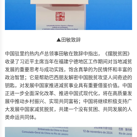
▲田敏致辞
中国驻里约热内卢总领事田敏在致辞中指出，《摆脱贫困》
收录了习近平主席当年在福建宁德地区工作期间对当地减贫
发展的重要思考与成功实践，饱含真挚的为民情怀和丰富的
政治智慧；它是帮助巴西朋友解密中国脱贫攻坚人间奇迹的
钥匙，对发展中国家推进减贫事业具有重要借鉴价值。中国
正进一步全面深化改革、推进中国式现代化，将在高质量发
展中推动乡村振兴、实现共同富裕；中国将继续积极支持广
大发展中国家减贫脱贫，共建一个没有贫困、共同发展的人
类命运共同体。