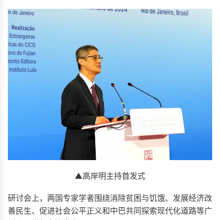
▲高岸明主持首发式
研讨会上，两国专家学者围绕消除贫困与饥饿、发展经济改
善民生、促进社会公平正义和中巴共同探索现代化道路等广