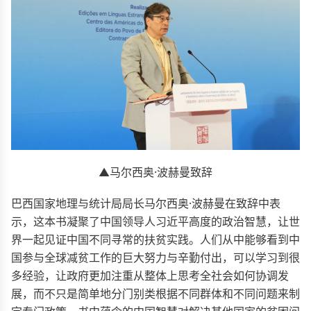
▲马尔西奥·波赫曼致辞
巴西国家地理与统计局局长马尔西奥·波赫曼在致辞中表
示，这本书凝聚了中国领导人习近平高度的政治智慧，让世
界一起见证中国不同寻常的扶贫实践。人们从中能够看到中
国参与全球减贫工作的巨大努力与辛勤付出，可以学习到很
多经验，让政府更加注重从整体上思考全社会如何协调发
展，而不只是简单地分门别类根据不同群体和不同问题来制