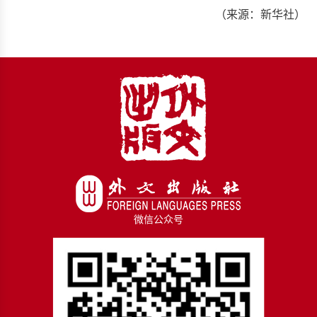
（来源：新华社）
微信公众号