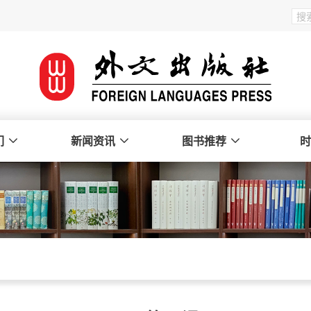
们
新闻资讯
图书推荐
时