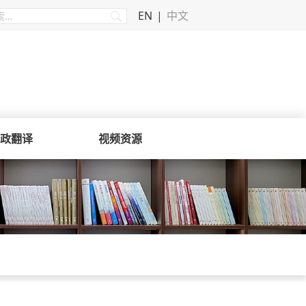
EN
中文
政翻译
视频资源