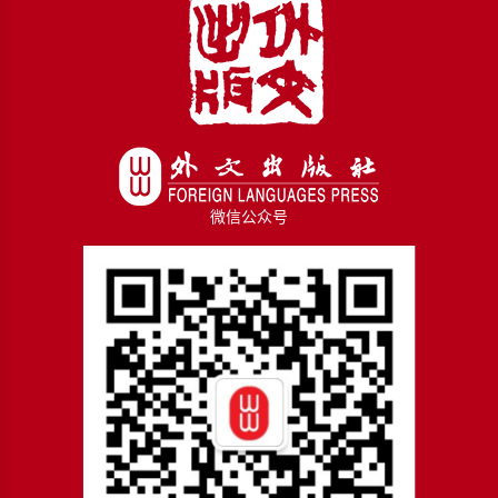
微信公众号