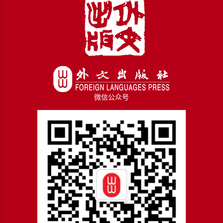
微信公众号