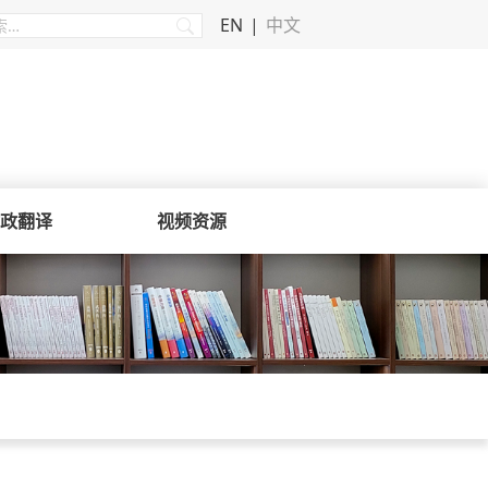
EN
中文
政翻译
视频资源