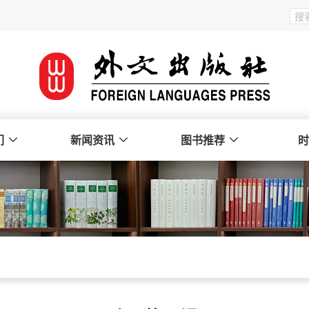
们
新闻资讯
图书推荐
时