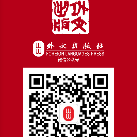
微信公众号