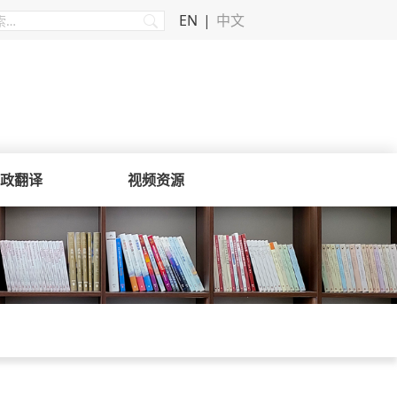
EN
中文
政翻译
视频资源