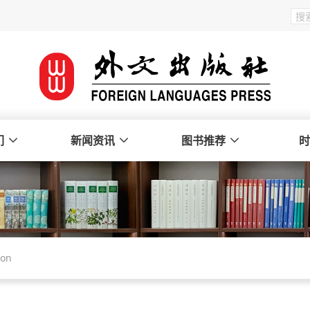
们
新闻资讯
图书推荐
时
oon