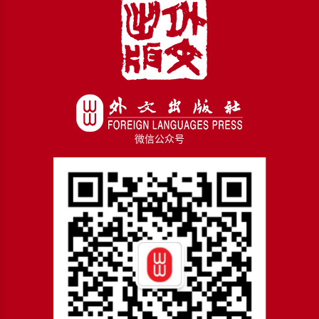
微信公众号