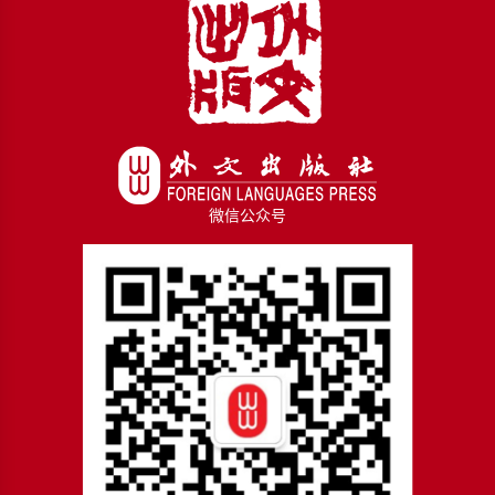
微信公众号