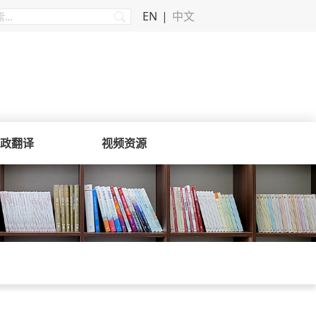
EN
中文
政翻译
视频资源