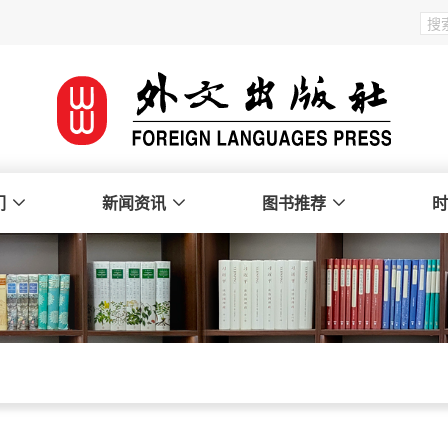
们
新闻资讯
图书推荐
时