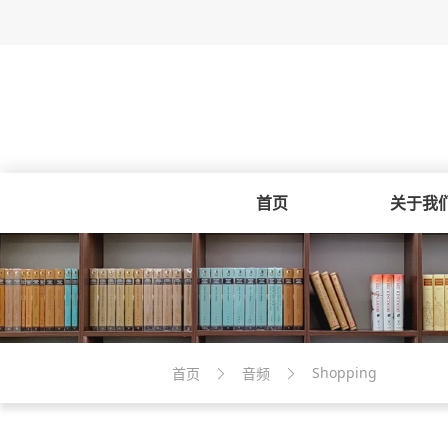
首页
关于我
Shopping
首页
音频