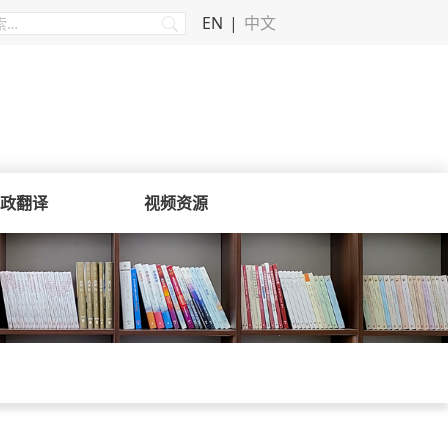
EN
中文
政翻译
视频资源