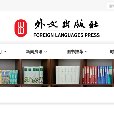
们
新闻资讯
图书推荐
时