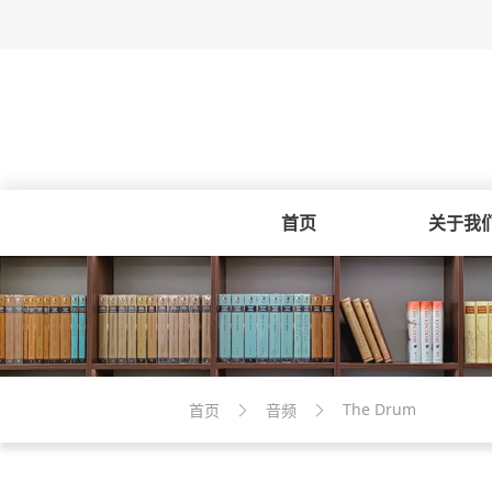
首页
关于我
The Drum
首页
音频