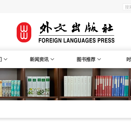
们
新闻资讯
图书推荐
时