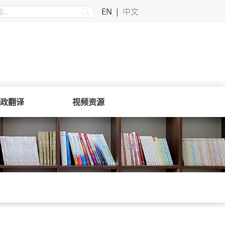
EN
中文
政翻译
视频资源