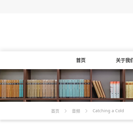
首页
关于我
Catching a Cold
首页
音频