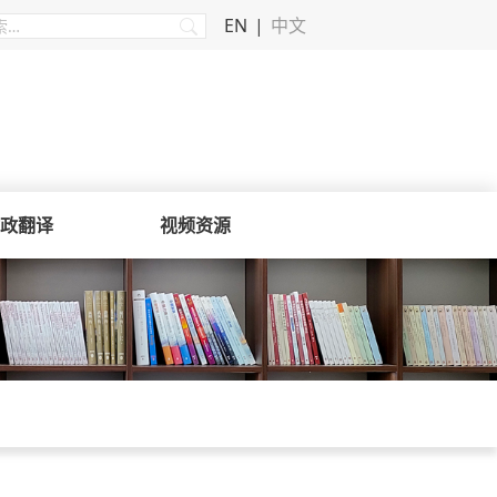
EN
中文
政翻译
视频资源