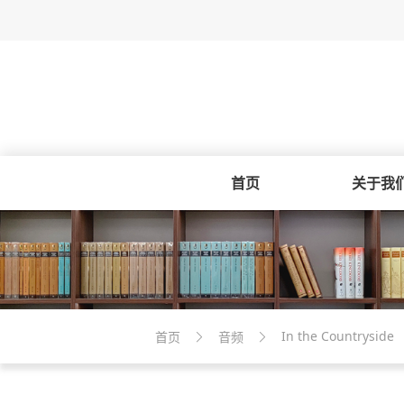
首页
关于我
In the Countryside
首页
音频