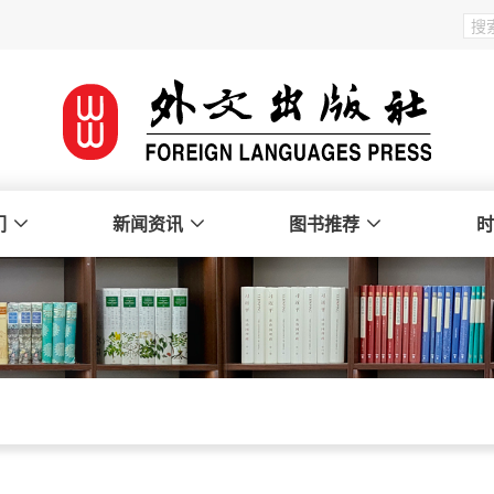
们
新闻资讯
图书推荐
时