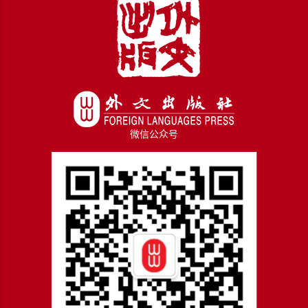
微信公众号