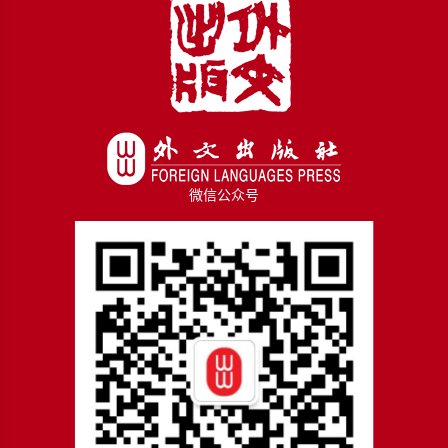
微信公众号