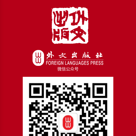
放
器
微信公众号