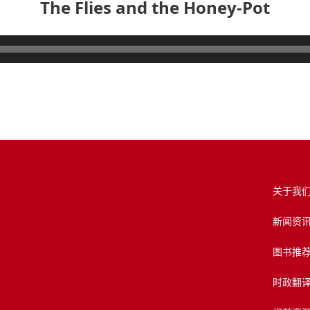
The Flies and the Honey-Pot
关于我
新闻资
图书推
时政翻