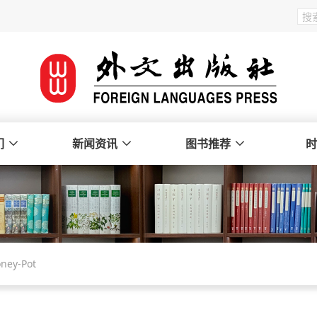
们
新闻资讯
图书推荐
时
oney-Pot