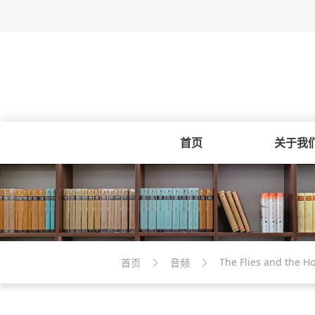
首页
关于我
The Flies and the H
首页
音频