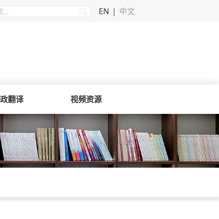
EN
中文
政翻译
视频资源