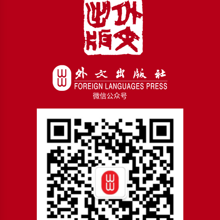
微信公众号