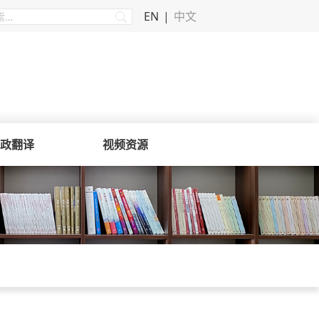
EN
中文
政翻译
视频资源