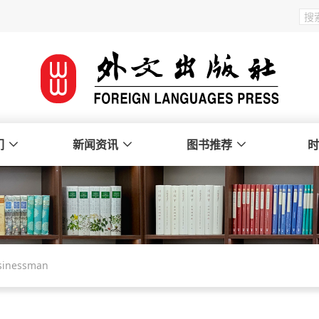
们
新闻资讯
图书推荐
时
usinessman