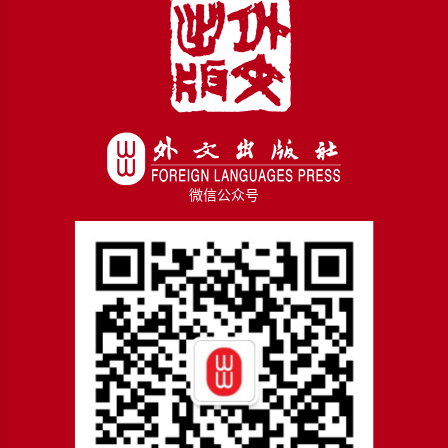
微信公众号