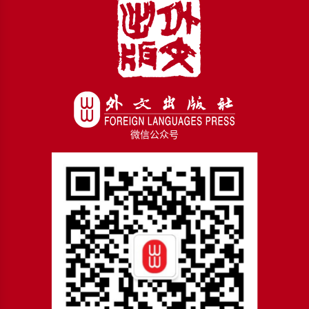
微信公众号