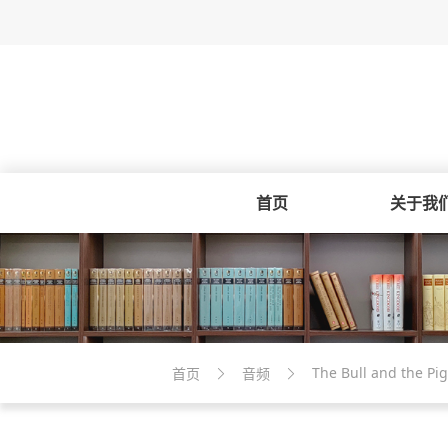
首页
关于我
The Bull and the Pig
首页
音频