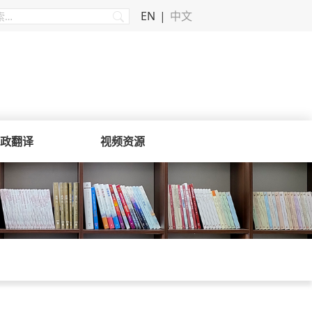
EN
中文
政翻译
视频资源