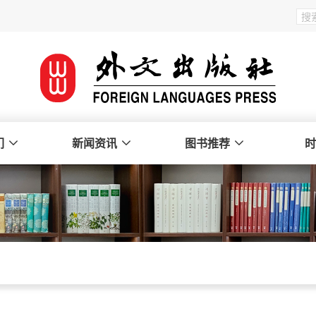
们
新闻资讯
图书推荐
时