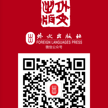
微信公众号