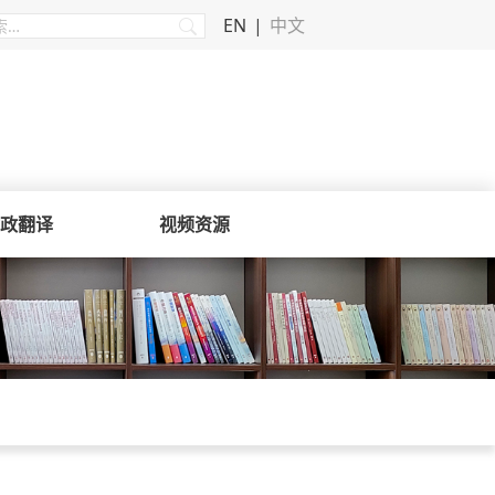
EN
中文
政翻译
视频资源