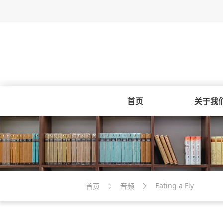
首页
关于我
Eating a Fly
首页
音频