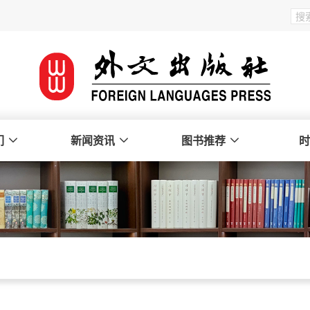
们
新闻资讯
图书推荐
时