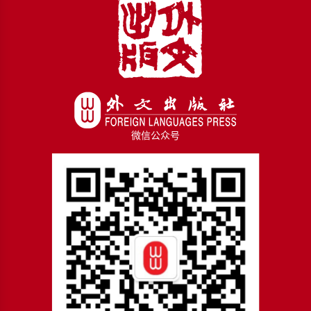
微信公众号