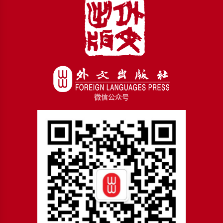
微信公众号