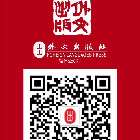
微信公众号