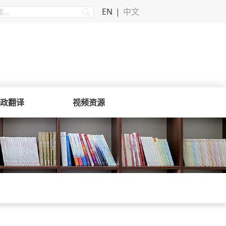
EN
中文
政翻译
视频资源