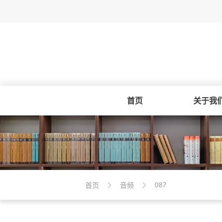
首页
关于我
087
首页
音频