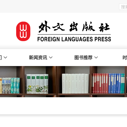
们
新闻资讯
图书推荐
时