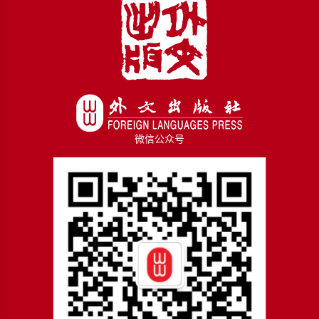
微信公众号