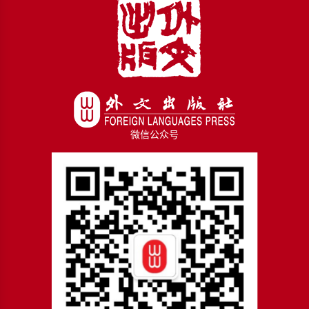
微信公众号