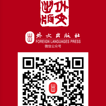
微信公众号