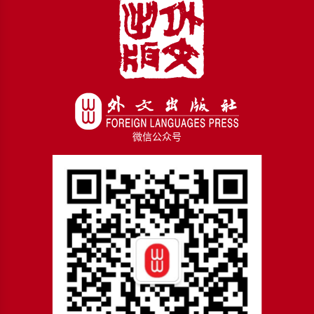
微信公众号