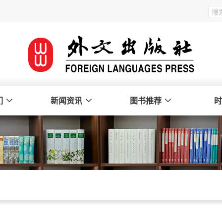
们
新闻资讯
图书推荐
时