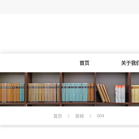
首页
关于我
004
首页
音频