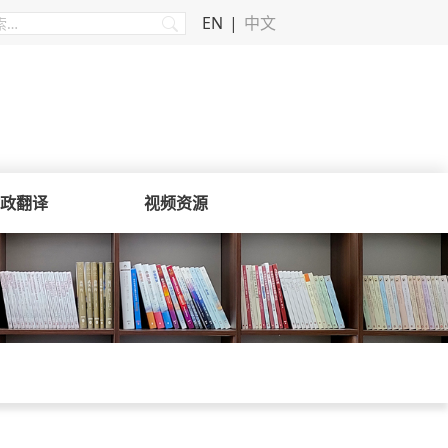
EN
中文
政翻译
视频资源