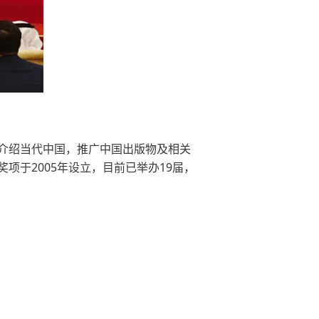
介绍当代中国，推广中国出版物及相关
于2005年设立，目前已举办19届，