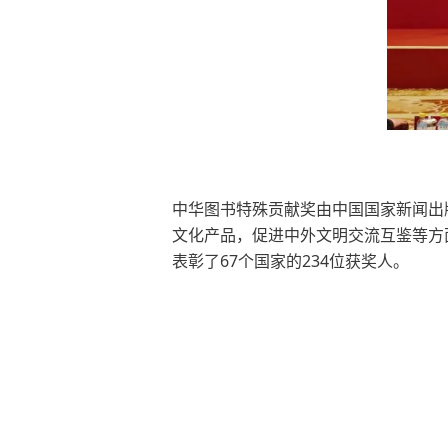
中华图书特殊贡献奖由中国国家新闻出
文化产品，促进中外文明交流互鉴等方
表彰了67个国家的234位获奖人。