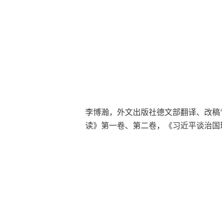
李博瀚，
外文出版社德文部翻译、改稿
读》第一卷、第二卷，《习近平谈治国