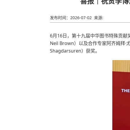
喜报｜祝贺李博
发布时间：
2026-07-02
来源:
6月16日，第十九届中华图书特殊贡
Neil Brown）
以及
合作专家阿齐姆拜·
Shagdarsuren）
获奖
。