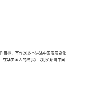
作目标，写作20多本讲述中国发展变化
：在华美国人的故事》《用英语讲中国