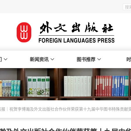
们
新闻资讯
图书推荐
时
喜报｜祝贺李博瀚及外文出版社合作伙伴荣获第十九届中华图书特殊贡献