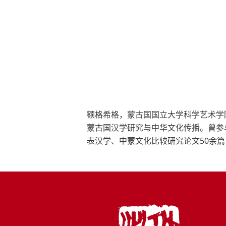
额格希格，蒙古国国立大学科学艺术学
蒙古国汉学研究与中华文化传播。曾参
表汉学、中蒙文化比较研究论文50余