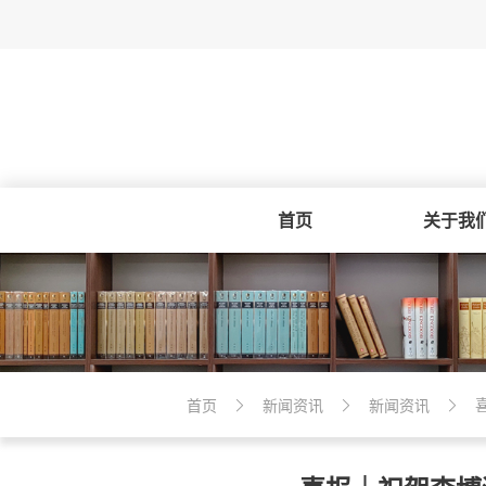
首页
关于我
首页
新闻资讯
新闻资讯