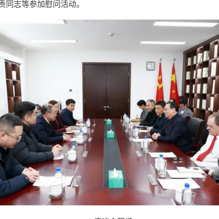
责同志等参加慰问活动。