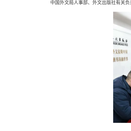
中国外文局人事部、外文出版社有关负