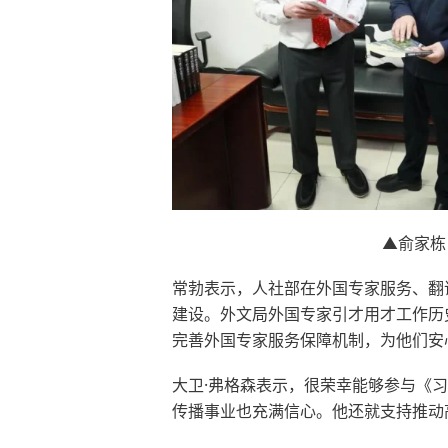
▲
俞家栋
常勃表示，人社部在外国专家服务、翻
建设。外文局外国专家引才用才工作历
完善外国专家服务保障机制，为他们安
大卫·弗格森表示，很荣幸能够参与《
传播事业也充满信心。他还就支持推动