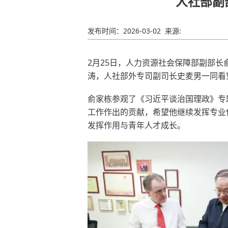
人社部副
发布时间：
2026-03-02
来源:
2月25日，人力资源社会保障部副部
涛，人社部外专司副司长史麦男一同看
俞家栋参观了《习近平谈治国理政》专
工作作出的贡献，希望他继续发挥专业
发挥作用与青年人才成长。