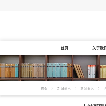
首页
关于我
首页
新闻资讯
新闻资讯