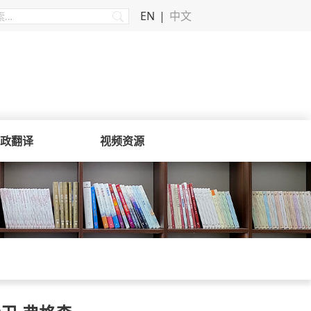
EN
中文
政翻译
视频资源