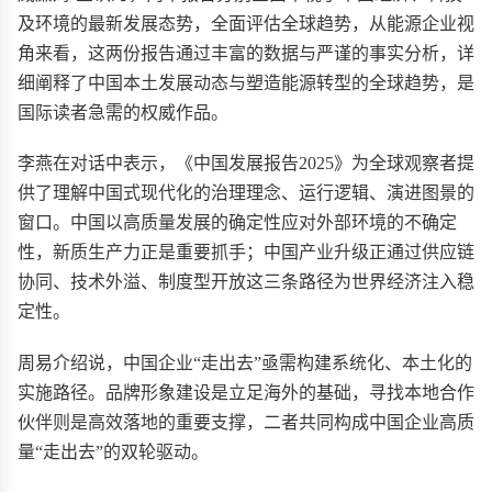
及环境的最新发展态势，全面评估全球趋势，从能源企业视
角来看，这两份报告通过丰富的数据与严谨的事实分析，详
细阐释了中国本土发展动态与塑造能源转型的全球趋势，是
国际读者急需的权威作品。
李燕在对话中表示，《中国发展报告
2025》为全球观察者提
供了理解中国式现代化的治理理念、运行逻辑、演进图景的
窗口。中国以高质量发展的确定性应对外部环境的不确定
性，新质生产力正是重要抓手；中国产业升级正通过供应链
协同、技术外溢、制度型开放这三条路径为世界经济注入稳
定性。
周易介绍说，中国企业
“走出去”亟需构建系统化、本土化的
实施路径。品牌形象建设是立足海外的基础，寻找本地合作
伙伴则是高效落地的重要支撑，二者共同构成中国企业高质
量“走出去”的双轮驱动。