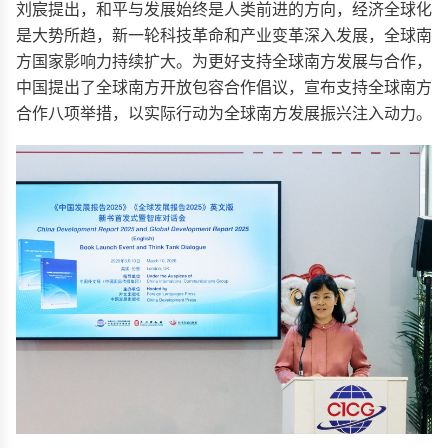
刘宸提出，和平与发展始终是人类前进的方向，经济全球化
是大势所趋，新一轮科技革命和产业变革深入发展，全球南
方国家影响力持续扩大。为更好支持全球南方发展与合作，
中国提出了全球南方开放包容合作倡议，宣布支持全球南方
合作八项举措，以实际行动为全球南方发展振兴注入动力。