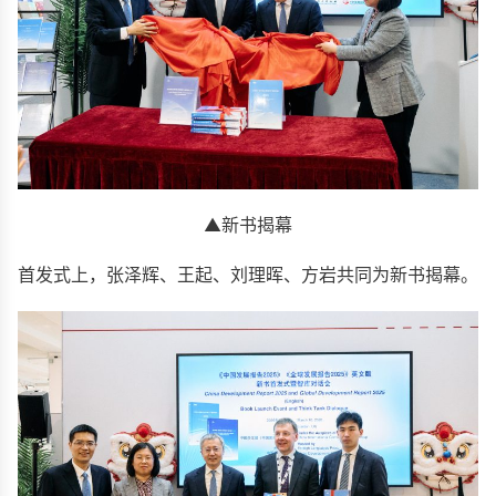
▲新书揭幕
首发式上，
张泽辉、
王起、刘理晖、方岩共同为新书揭幕。