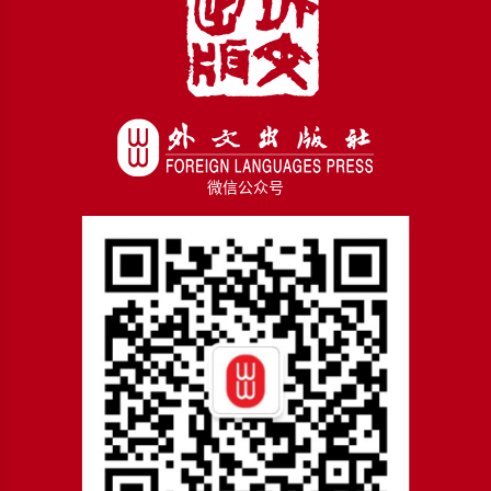
微信公众号