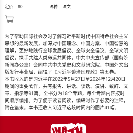
定价
80
语种
法文
为了帮助国际社会及时了解习近平新时代中国特色社会主义
思想的最新发展，加深对中国理念、中国方案、中国智慧的
理解，更好地践行全球发展倡议、全球安全倡议、全球文明
倡议，携手共建人类命运共同体，中共中央宣传部（国务院
新闻办公室）会同中共中央党史和文献研究院、中国外文出
版发行事业局，编辑了《习近平谈治国理政》第五卷。
本书收入的是习近平在2022年5月27日至2024年12月20日
期间的重要著作，共有报告、讲话、谈话、演讲、致辞、文
章、指示等91篇。全书分为18个专题，每个专题内容按时
间顺序编排。为了便于读者阅读，编辑时作了必要的注释，
附在篇末。本书还收入习近平这段时间内的图片41幅。